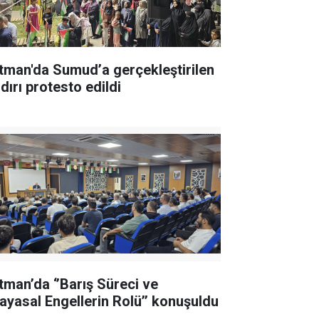
tman'da Sumud’a gerçekleştirilen
dırı protesto edildi
tman’da ‘’Barış Süreci ve
ayasal Engellerin Rolü’’ konuşuldu