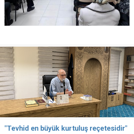
"Tevhid en büyük kurtuluş reçetesidir"