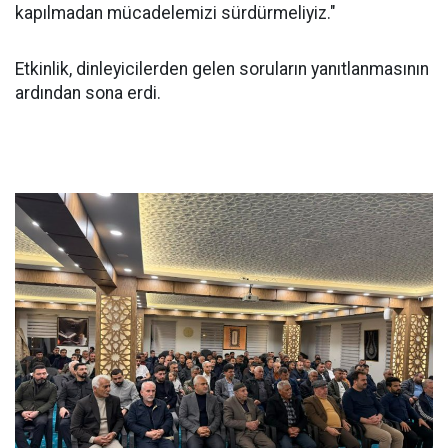
kapılmadan mücadelemizi sürdürmeliyiz."
Etkinlik, dinleyicilerden gelen soruların yanıtlanmasının
ardından sona erdi.