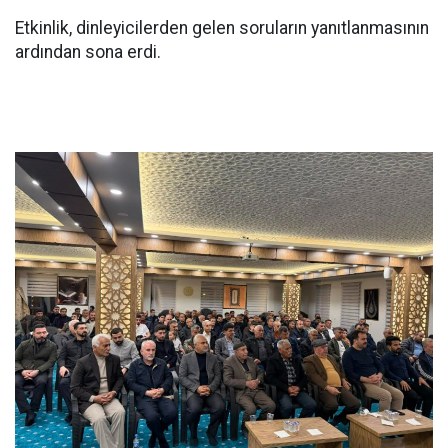
Etkinlik, dinleyicilerden gelen soruların yanıtlanmasının
ardından sona erdi.