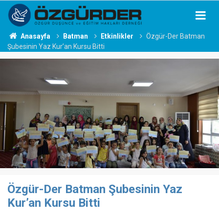
Anasayfa
Batman
Etkinlikler
Özgür-Der Batman
Şubesinin Yaz Kur’an Kursu Bitti
Özgür-Der Batman Şubesinin Yaz
Kur’an Kursu Bitti