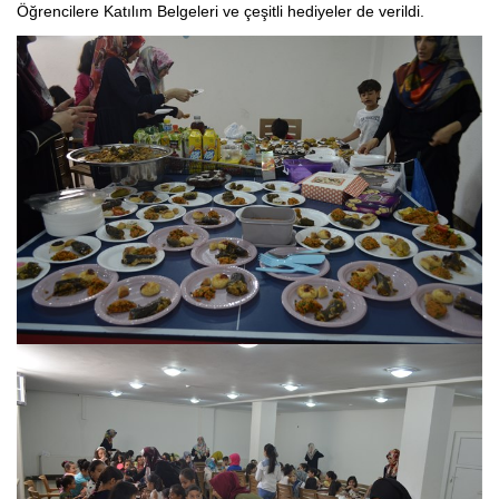
Öğrencilere Katılım Belgeleri ve çeşitli hediyeler de verildi.