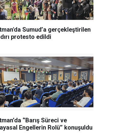
tman'da Sumud’a gerçekleştirilen
dırı protesto edildi
tman’da ‘’Barış Süreci ve
ayasal Engellerin Rolü’’ konuşuldu