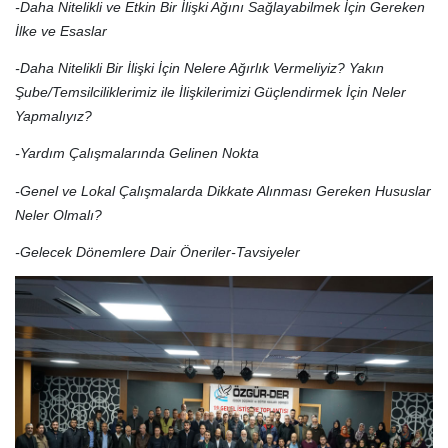
-Daha Nitelikli ve Etkin Bir İlişki Ağını Sağlayabilmek İçin Gereken
İlke ve Esaslar
-Daha Nitelikli Bir İlişki İçin Nelere Ağırlık Vermeliyiz? Yakın
Şube/Temsilciliklerimiz ile İlişkilerimizi Güçlendirmek İçin Neler
Yapmalıyız?
-Yardım Çalışmalarında Gelinen Nokta
-Genel ve Lokal Çalışmalarda Dikkate Alınması Gereken Hususlar
Neler Olmalı?
-Gelecek Dönemlere Dair Öneriler-Tavsiyeler