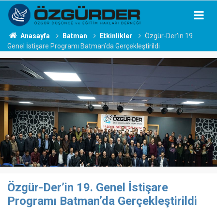
Anasayfa
Batman
Etkinlikler
Özgür-Der’in 19.
Genel İstişare Programı Batman’da Gerçekleştirildi
Özgür-Der’in 19. Genel İstişare
Programı Batman’da Gerçekleştirildi