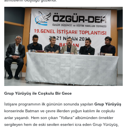
Grup Yürüyüş ile Coşkulu Bir Gece
İstişare programının ilk gününün sonunda yapılan
Grup Yürüyüş
konserinde Batman ve çevre illerden yoğun katılım ile coşkulu
anlar yaşandı. Hem son çıkan
"Yollara"
albümünden örnekler
sergileyen hem de eski sevilen eserleri icra eden Grup Yürüyüş,