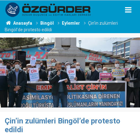
Anasayfa
Bingöl
Eylemler
Çin’in zulümleri
Bingöl’de protesto edildi
Çin’in zulümleri Bingöl’de protesto
edildi