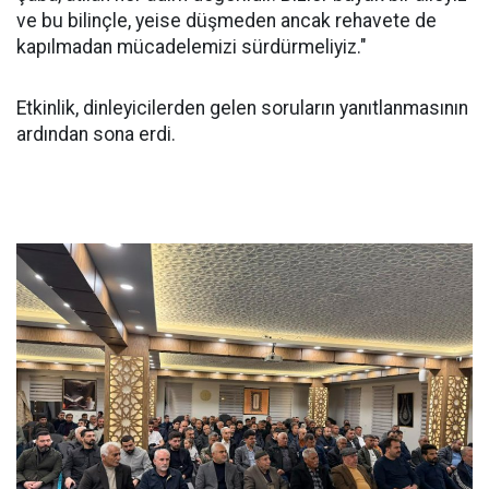
ve bu bilinçle, yeise düşmeden ancak rehavete de
kapılmadan mücadelemizi sürdürmeliyiz."
Etkinlik, dinleyicilerden gelen soruların yanıtlanmasının
ardından sona erdi.