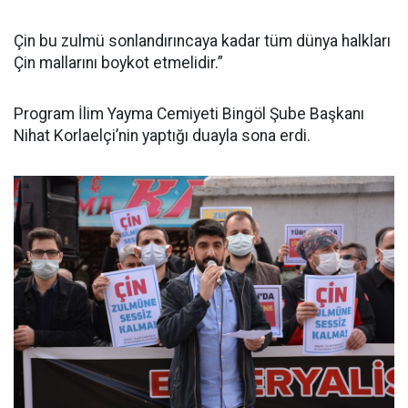
Çin bu zulmü sonlandırıncaya kadar tüm dünya halkları
Çin mallarını boykot etmelidir.”
Program İlim Yayma Cemiyeti Bingöl Şube Başkanı
Nihat Korlaelçi’nin yaptığı duayla sona erdi.