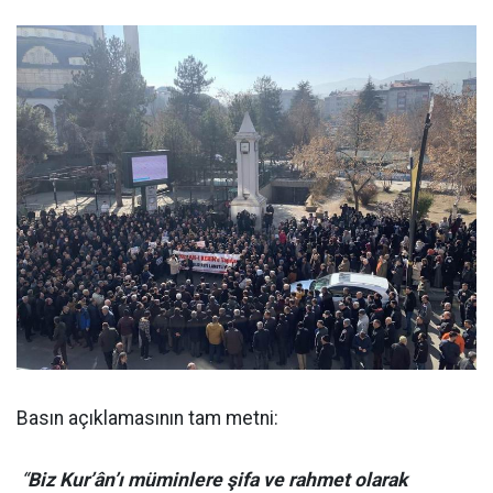
Basın açıklamasının tam metni:
“
Biz Kur’ân’ı müminlere şifa ve rahmet olarak