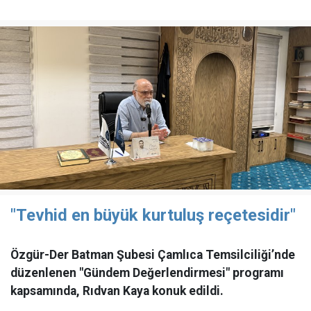
"Tevhid en büyük kurtuluş reçetesidir"
Özgür-Der Batman Şubesi Çamlıca Temsilciliği’nde
düzenlenen "Gündem Değerlendirmesi" programı
kapsamında, Rıdvan Kaya konuk edildi.