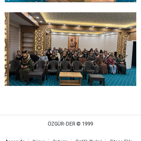
ÖZGÜR-DER © 1999