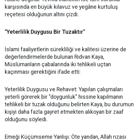
karşısında en büyük kılavuz ve yegâne kurtuluş
reçetesi olduğunun altını çizdi.
"Yeterlilik Duygusu Bir Tuzaktır"
İslami faaliyetlerin sürekliliği ve kalitesi üzerine de
değerlendirmelerde bulunan Rıdvan Kaya,
Müslümanların çabalarında iki tehlikeli uçtan
kaçınması gerektiğini ifade etti:
Yeterlilik Duygusu ve Rehavet: Yapılan çalışmaları
yeterli görerek bir "doygunluk" hissine kapılmanın
tehlikeli bir tuzak olduğunu belirten Kaya, bu durumun
kişiyi daha fazla gayret etmekten alıkoyan bir zaaf
olduğunu söyledi.
Emeği Küçümseme Yanlışı: Öte yandan, Allah rızası