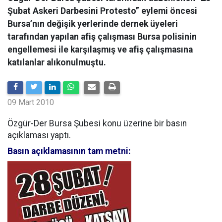
Şubat Askeri Darbesini Protesto” eylemi öncesi
Bursa’nın değişik yerlerinde dernek üyeleri
tarafından yapılan afiş çalışması Bursa polisinin
engellemesi ile karşılaşmış ve afiş çalışmasına
katılanlar alıkonulmuştu.
09 Mart 2010
Özgür-Der Bursa Şubesi konu üzerine bir basın
açıklaması yaptı.
Basın açıklamasının tam metni: