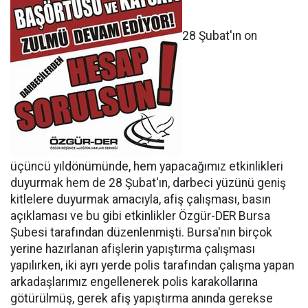
28 Şubat'ın on
üçüncü yıldönümünde, hem yapacağımız etkinlikleri
duyurmak hem de 28 Şubat'ın, darbeci yüzünü geniş
kitlelere duyurmak amacıyla, afiş çalışması, basın
açıklaması ve bu gibi etkinlikler Özgür-DER Bursa
Şubesi tarafından düzenlenmişti. Bursa'nın birçok
yerine hazırlanan afişlerin yapıştırma çalışması
yapılırken, iki ayrı yerde polis tarafından çalışma yapan
arkadaşlarımız engellenerek polis karakollarına
götürülmüş, gerek afiş yapıştırma anında gerekse