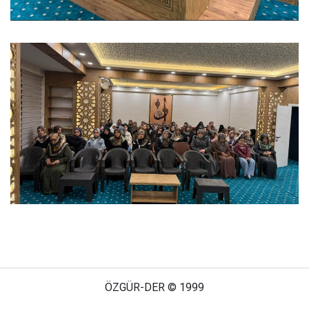
ÖZGÜR-DER © 1999