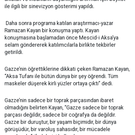
ile ilgili bir sinevizyon gösterimi yapıldı.
Daha sonra programa katılan araştırmacı-yazar
Ramazan Kayan bir konuşma yaptı. Kayan
konuşmasına başlamadan önce Mescid-i Aksa’ya
selam göndererek katılımcılarla birlikte tekbirler
getirildi.
Gazze’nin öğrettiklerine dikkati çeken Ramazan Kayan,
“Aksa Tufanı ile bütün dünya bir şey öğrendi. Tüm
maskeler düşerek kirli yüzler ortaya çıktı” dedi.
Gazze’nin sadece bir toprak parçasından ibaret
olmadığını belirten Kayan, “Gazze sadece bir toprak
parçası değildir, sadece bir coğrafya da değildir.
Gazze bir duruştur, bir yaşam biçimidir, bir dünya
görüşüdür, bir varoluş sahasıdır, bir mücadele