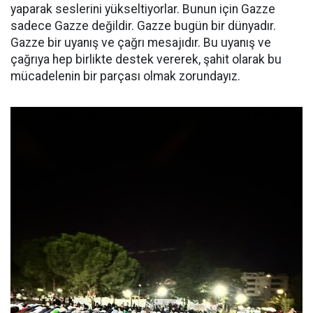
yaparak seslerini yükseltiyorlar. Bunun için Gazze
sadece Gazze değildir. Gazze bugün bir dünyadır.
Gazze bir uyanış ve çağrı mesajıdır. Bu uyanış ve
çağrıya hep birlikte destek vererek, şahit olarak bu
mücadelenin bir parçası olmak zorundayız.