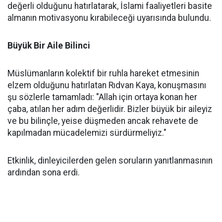
değerli olduğunu hatırlatarak, İslami faaliyetleri basite
almanın motivasyonu kırabileceği uyarısında bulundu.
Büyük Bir Aile Bilinci
Müslümanların kolektif bir ruhla hareket etmesinin
elzem olduğunu hatırlatan Rıdvan Kaya, konuşmasını
şu sözlerle tamamladı: "Allah için ortaya konan her
çaba, atılan her adım değerlidir. Bizler büyük bir aileyiz
ve bu bilinçle, yeise düşmeden ancak rehavete de
kapılmadan mücadelemizi sürdürmeliyiz."
Etkinlik, dinleyicilerden gelen soruların yanıtlanmasının
ardından sona erdi.