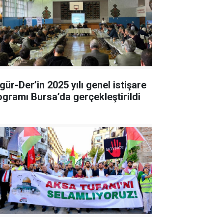
gür-Der’in 2025 yılı genel istişare
ogramı Bursa’da gerçekleştirildi