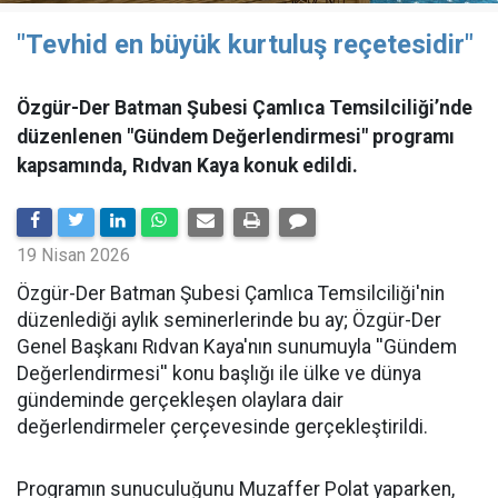
"Tevhid en büyük kurtuluş reçetesidir"
Özgür-Der Batman Şubesi Çamlıca Temsilciliği’nde
düzenlenen "Gündem Değerlendirmesi" programı
kapsamında, Rıdvan Kaya konuk edildi.
19 Nisan 2026
​Özgür-Der Batman Şubesi Çamlıca Temsilciliği'nin
düzenlediği aylık seminerlerinde bu ay; Özgür-Der
Genel Başkanı Rıdvan Kaya'nın sunumuyla ''Gündem
Değerlendirmesi'' konu başlığı ile ülke ve dünya
gündeminde gerçekleşen olaylara dair
değerlendirmeler çerçevesinde gerçekleştirildi.
Programın sunuculuğunu Muzaffer Polat yaparken,