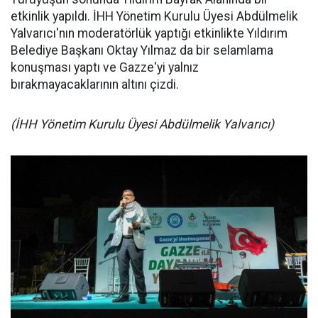
etkinlik yapıldı. İHH Yönetim Kurulu Üyesi Abdülmelik
Yalvarıcı'nın moderatörlük yaptığı etkinlikte Yıldırım
Belediye Başkanı Oktay Yılmaz da bir selamlama
konuşması yaptı ve Gazze'yi yalnız
bırakmayacaklarının altını çizdi.
(İHH Yönetim Kurulu Üyesi Abdülmelik Yalvarıcı)