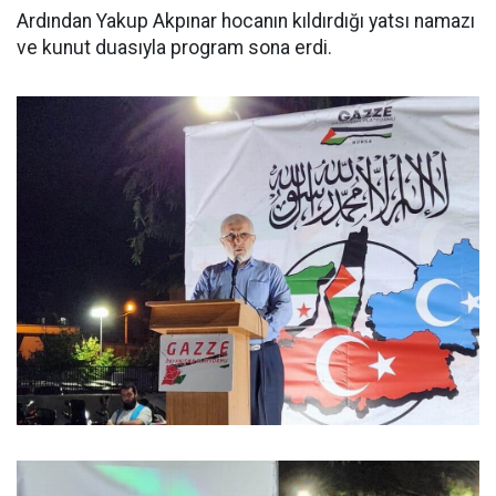
Ardından Yakup Akpınar hocanın kıldırdığı yatsı namazı
ve kunut duasıyla program sona erdi.