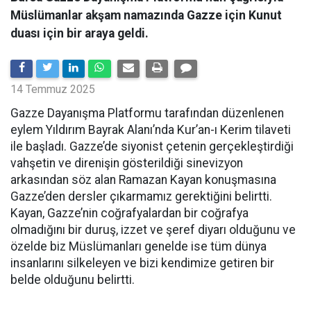
Müslümanlar akşam namazında Gazze için Kunut
duası için bir araya geldi.
14 Temmuz 2025
Gazze Dayanışma Platformu tarafından düzenlenen
eylem Yıldırım Bayrak Alanı’nda Kur’an-ı Kerim tilaveti
ile başladı. Gazze’de siyonist çetenin gerçekleştirdiği
vahşetin ve direnişin gösterildiği sinevizyon
arkasından söz alan Ramazan Kayan konuşmasına
Gazze’den dersler çıkarmamız gerektiğini belirtti.
Kayan, Gazze’nin coğrafyalardan bir coğrafya
olmadığını bir duruş, izzet ve şeref diyarı olduğunu ve
özelde biz Müslümanları genelde ise tüm dünya
insanlarını silkeleyen ve bizi kendimize getiren bir
belde olduğunu belirtti.