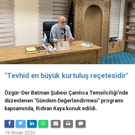
"Tevhid en büyük kurtuluş reçetesidir"
Özgür-Der Batman Şubesi Çamlıca Temsilciliği’nde
düzenlenen "Gündem Değerlendirmesi" programı
kapsamında, Rıdvan Kaya konuk edildi.
19 Nisan 2026