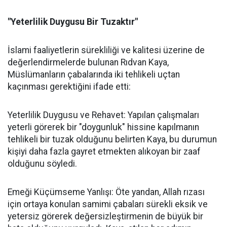
"Yeterlilik Duygusu Bir Tuzaktır"
İslami faaliyetlerin sürekliliği ve kalitesi üzerine de
değerlendirmelerde bulunan Rıdvan Kaya,
Müslümanların çabalarında iki tehlikeli uçtan
kaçınması gerektiğini ifade etti:
Yeterlilik Duygusu ve Rehavet: Yapılan çalışmaları
yeterli görerek bir "doygunluk" hissine kapılmanın
tehlikeli bir tuzak olduğunu belirten Kaya, bu durumun
kişiyi daha fazla gayret etmekten alıkoyan bir zaaf
olduğunu söyledi.
Emeği Küçümseme Yanlışı: Öte yandan, Allah rızası
için ortaya konulan samimi çabaları sürekli eksik ve
yetersiz görerek değersizleştirmenin de büyük bir