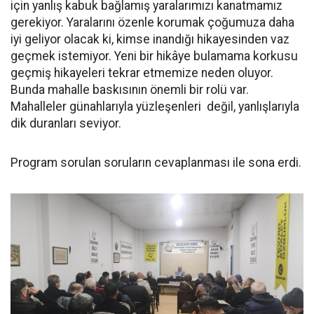
için yanlış kabuk bağlamış yaralarımızı kanatmamız
gerekiyor. Yaralarını özenle korumak çoğumuza daha
iyi geliyor olacak ki, kimse inandığı hikayesinden vaz
geçmek istemiyor. Yeni bir hikâye bulamama korkusu
geçmiş hikayeleri tekrar etmemize neden oluyor.
Bunda mahalle baskısının önemli bir rolü var.
Mahalleler günahlarıyla yüzleşenleri değil, yanlışlarıyla
dik duranları seviyor.
Program sorulan soruların cevaplanması ile sona erdi.