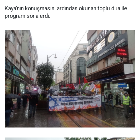
Kaya’nın konuşmasını ardından okunan toplu dua ile
program sona erdi.