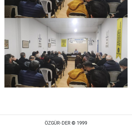
ÖZGÜR-DER © 1999