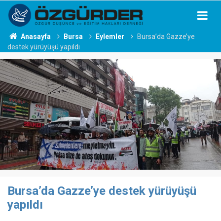
Anasayfa
Bursa
Eylemler
Bursa’da Gazze’ye
destek yürüyüşü yapıldı
Bursa’da Gazze’ye destek yürüyüşü
yapıldı