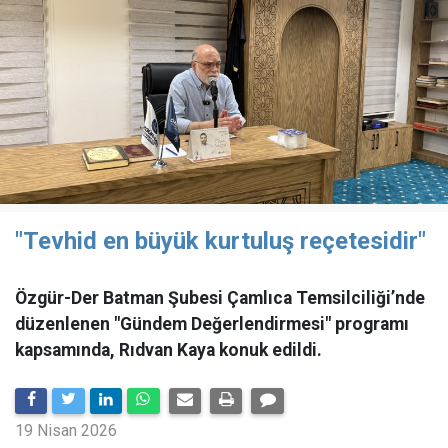
"Tevhid en büyük kurtuluş reçetesidir"
Özgür-Der Batman Şubesi Çamlıca Temsilciliği’nde
düzenlenen "Gündem Değerlendirmesi" programı
kapsamında, Rıdvan Kaya konuk edildi.
19 Nisan 2026