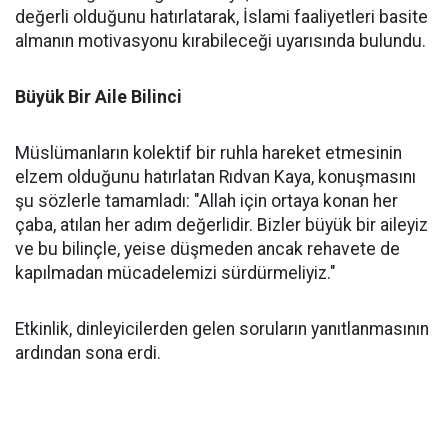
değerli olduğunu hatırlatarak, İslami faaliyetleri basite
almanın motivasyonu kırabileceği uyarısında bulundu.
Büyük Bir Aile Bilinci
Müslümanların kolektif bir ruhla hareket etmesinin
elzem olduğunu hatırlatan Rıdvan Kaya, konuşmasını
şu sözlerle tamamladı: "Allah için ortaya konan her
çaba, atılan her adım değerlidir. Bizler büyük bir aileyiz
ve bu bilinçle, yeise düşmeden ancak rehavete de
kapılmadan mücadelemizi sürdürmeliyiz."
Etkinlik, dinleyicilerden gelen soruların yanıtlanmasının
ardından sona erdi.