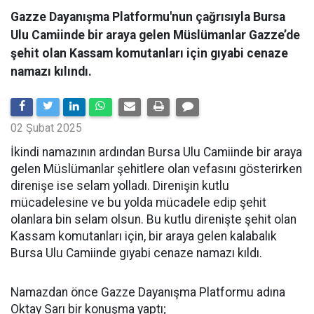
​​​​​​​Gazze Dayanışma Platformu'nun çağrısıyla Bursa
Ulu Camiinde bir araya gelen Müslümanlar Gazze’de
şehit olan Kassam komutanları için gıyabi cenaze
namazı kılındı.
02 Şubat 2025
İkindi namazının ardından Bursa Ulu Camiinde bir araya
gelen Müslümanlar şehitlere olan vefasını gösterirken
direnişe ise selam yolladı. Direnişin kutlu
mücadelesine ve bu yolda mücadele edip şehit
olanlara bin selam olsun. Bu kutlu direnişte şehit olan
Kassam komutanları için, bir araya gelen kalabalık
Bursa Ulu Camiinde gıyabi cenaze namazı kıldı.
Namazdan önce Gazze Dayanışma Platformu adına
Oktay Sarı bir konuşma yaptı;