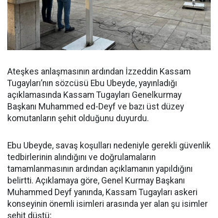
Ateşkes anlaşmasının ardından İzzeddin Kassam
Tugayları’nın sözcüsü Ebu Ubeyde, yayınladığı
açıklamasında Kassam Tugayları Genelkurmay
Başkanı Muhammed ed-Deyf ve bazı üst düzey
komutanların şehit olduğunu duyurdu.
Ebu Ubeyde, savaş koşulları nedeniyle gerekli güvenlik
tedbirlerinin alındığını ve doğrulamaların
tamamlanmasının ardından açıklamanın yapıldığını
belirtti. Açıklamaya göre, Genel Kurmay Başkanı
Muhammed Deyf yanında, Kassam Tugayları askeri
konseyinin önemli isimleri arasında yer alan şu isimler
şehit düştü;