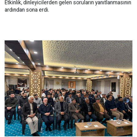
Etkinlik, dinleyicilerden gelen soruların yanıtlanmasının
ardından sona erdi.