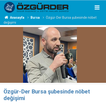
Anasayfa
Bursa
Özgür-Der Bursa şubesinde nöbet
değişimi
Özgür-Der Bursa şubesinde nöbet
değişimi