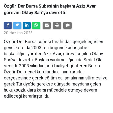
​​​​​​​Özgür-Der Bursa Şubesinin başkanı Aziz Avar
görevini Oktay Sari’ya devretti.
20 Haziran 2023
Özgür-Der Bursa şubesi tarafından gerçekleştirilen
genel kurulda 2003'ten bugüne kadar şube
başkanlığını yürüten Aziz Avar, görevi seçilen Oktay
Sari’ya devretti. Başkan yardımcılığına da Sedat Ok
seçildi. 2003 yılından beri faaliyet gösteren Bursa
Özgür-Der genel kurulunda alınan kararlar
çerçevesinde gerek eğitim çalışmalarının sürmesi ve
gerek Türkiye’de gerekse dünyada meydana gelen
hukuksuzluklara karşı mücadele etmeye devam
edileceği kararlaştırıldı.