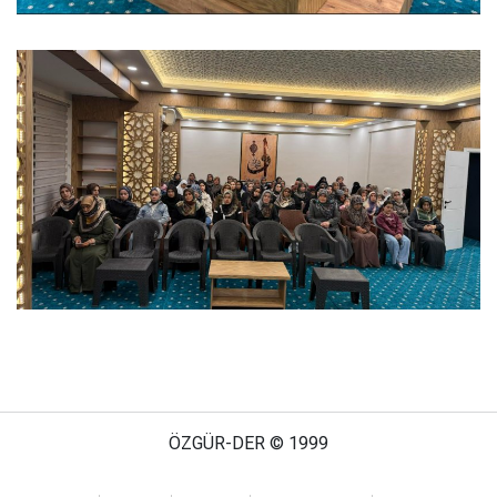
ÖZGÜR-DER © 1999