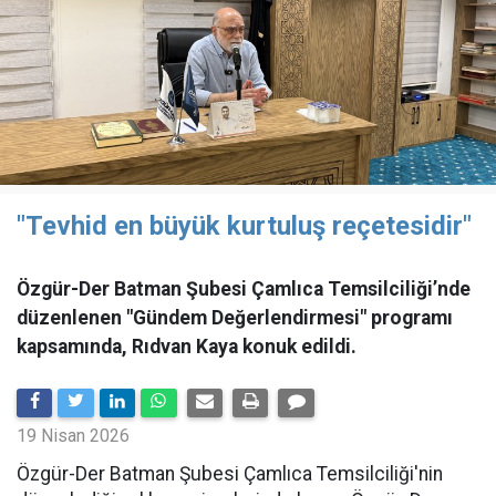
"Tevhid en büyük kurtuluş reçetesidir"
Özgür-Der Batman Şubesi Çamlıca Temsilciliği’nde
düzenlenen "Gündem Değerlendirmesi" programı
kapsamında, Rıdvan Kaya konuk edildi.
19 Nisan 2026
​Özgür-Der Batman Şubesi Çamlıca Temsilciliği'nin