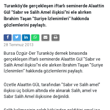
Turanköy'de gerçekleşen iftarlı seminerde Alaattin
Gül "Sabır ve Salih Amel ilişkisi"ni ele alırken
İbrahim Taşan "Suriye İzlenimleri" hakkında
gözlemlerini paylaştı.
28 Temmuz 2013
Bursa Özgür-Der Turanköy dernek binasında
gerçekleşen iftarlı seminerde Alaattin Gül "Sabır ve
Salih Amel ilişkisi"ni ele alırken İbrahim Taşan "Suriye
İzlenimleri" hakkında gözlemlerini paylaştı.
Özetle Alaattin GÜL tarafından "Sabır ve Salih amel"
ilişkisi üç bölüm altında ele alınarak Salih, amel ve
Sabır Salih Amel ilişkisine değinildi.