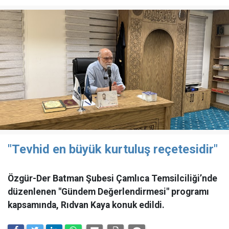
"Tevhid en büyük kurtuluş reçetesidir"
Özgür-Der Batman Şubesi Çamlıca Temsilciliği’nde
düzenlenen "Gündem Değerlendirmesi" programı
kapsamında, Rıdvan Kaya konuk edildi.