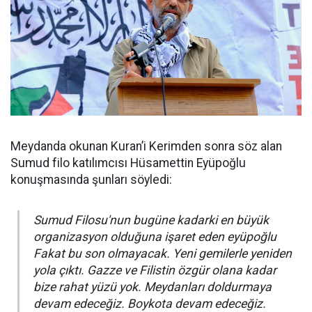
Meydanda okunan Kuran’i Kerimden sonra söz alan
Sumud filo katılımcısı Hüsamettin Eyüpoğlu
konuşmasında şunları söyledi:
Sumud Filosu'nun bugüne kadarki en büyük
organizasyon olduğuna işaret eden eyüpoğlu
Fakat bu son olmayacak. Yeni gemilerle yeniden
yola çıktı. Gazze ve Filistin özgür olana kadar
bize rahat yüzü yok. Meydanları doldurmaya
devam edeceğiz. Boykota devam edeceğiz.