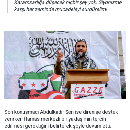
Karamsarlığa düşecek hiçbir şey yok. Siyonizme
karşı her zeminde mücadeleyi sürdürelim!
Son konuşmacı Abdülkadir Şen ise direnişe destek
verirken Hamas merkezli bir yaklaşımın tercih
edilmesi gerektiğini belirterek şöyle devam etti: