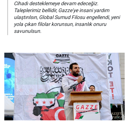
Cihadı desteklemeye devam edeceğiz.
Taleplerimiz bellidir, Gazze'ye insani yardım
ulaştırılsın, Global Sumud Filosu engellendi, yeni
yola çıkan filolar korunsun, insanlık onuru
savunulsun.