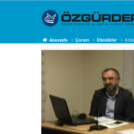
Anasayfa
Çorum
Etkinlikler
Adale