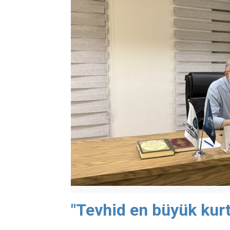
"Tevhid en büyük kurt