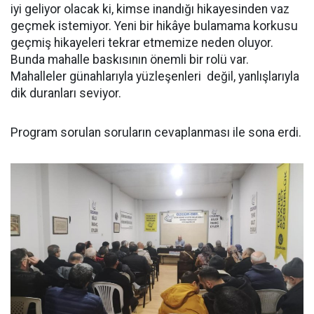
iyi geliyor olacak ki, kimse inandığı hikayesinden vaz
geçmek istemiyor. Yeni bir hikâye bulamama korkusu
geçmiş hikayeleri tekrar etmemize neden oluyor.
Bunda mahalle baskısının önemli bir rolü var.
Mahalleler günahlarıyla yüzleşenleri değil, yanlışlarıyla
dik duranları seviyor.
Program sorulan soruların cevaplanması ile sona erdi.