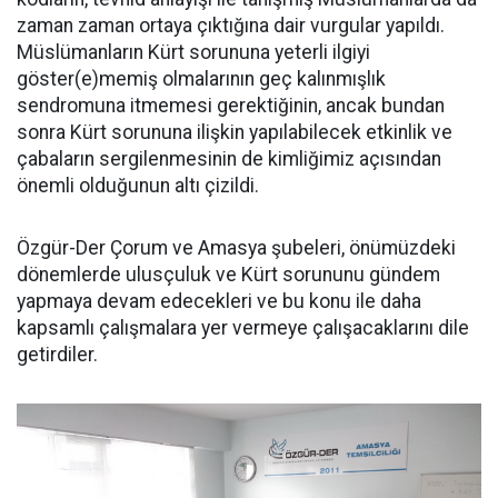
zaman zaman ortaya çıktığına dair vurgular yapıldı.
Müslümanların Kürt sorununa yeterli ilgiyi
göster(e)memiş olmalarının geç kalınmışlık
sendromuna itmemesi gerektiğinin, ancak bundan
sonra Kürt sorununa ilişkin yapılabilecek etkinlik ve
çabaların sergilenmesinin de kimliğimiz açısından
önemli olduğunun altı çizildi.
Özgür-Der Çorum ve Amasya şubeleri, önümüzdeki
dönemlerde ulusçuluk ve Kürt sorununu gündem
yapmaya devam edecekleri ve bu konu ile daha
kapsamlı çalışmalara yer vermeye çalışacaklarını dile
getirdiler.