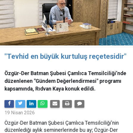
"Tevhid en büyük kurtuluş reçetesidir"
Özgür-Der Batman Şubesi Çamlıca Temsilciliği’nde
düzenlenen "Gündem Değerlendirmesi" programı
kapsamında, Rıdvan Kaya konuk edildi.
19 Nisan 2026
​Özgür-Der Batman Şubesi Çamlıca Temsilciliği'nin
düzenlediği aylık seminerlerinde bu ay; Özgür-Der