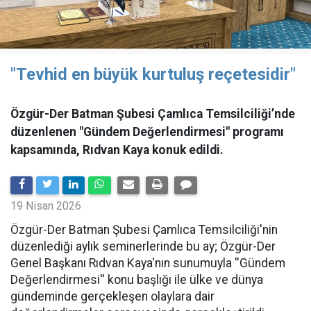
"Tevhid en büyük kurtuluş reçetesidir"
Özgür-Der Batman Şubesi Çamlıca Temsilciliği’nde
düzenlenen "Gündem Değerlendirmesi" programı
kapsamında, Rıdvan Kaya konuk edildi.
19 Nisan 2026
​Özgür-Der Batman Şubesi Çamlıca Temsilciliği'nin
düzenlediği aylık seminerlerinde bu ay; Özgür-Der
Genel Başkanı Rıdvan Kaya'nın sunumuyla ''Gündem
Değerlendirmesi'' konu başlığı ile ülke ve dünya
gündeminde gerçekleşen olaylara dair