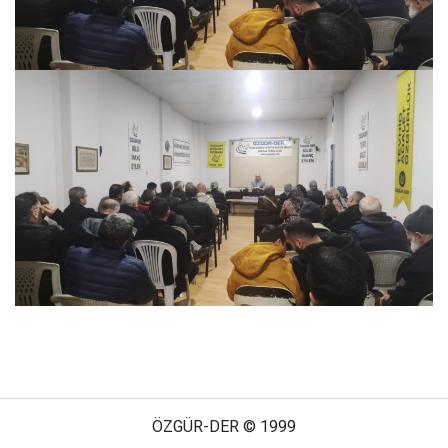
ÖZGÜR-DER © 1999