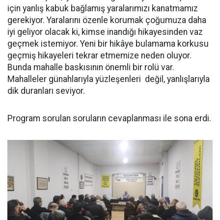
için yanlış kabuk bağlamış yaralarımızı kanatmamız
gerekiyor. Yaralarını özenle korumak çoğumuza daha
iyi geliyor olacak ki, kimse inandığı hikayesinden vaz
geçmek istemiyor. Yeni bir hikâye bulamama korkusu
geçmiş hikayeleri tekrar etmemize neden oluyor.
Bunda mahalle baskısının önemli bir rolü var.
Mahalleler günahlarıyla yüzleşenleri değil, yanlışlarıyla
dik duranları seviyor.
Program sorulan soruların cevaplanması ile sona erdi.