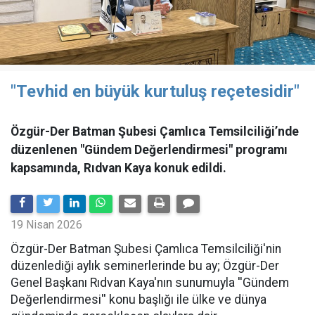
"Tevhid en büyük kurtuluş reçetesidir"
Özgür-Der Batman Şubesi Çamlıca Temsilciliği’nde
düzenlenen "Gündem Değerlendirmesi" programı
kapsamında, Rıdvan Kaya konuk edildi.
19 Nisan 2026
​Özgür-Der Batman Şubesi Çamlıca Temsilciliği'nin
düzenlediği aylık seminerlerinde bu ay; Özgür-Der
Genel Başkanı Rıdvan Kaya'nın sunumuyla ''Gündem
Değerlendirmesi'' konu başlığı ile ülke ve dünya