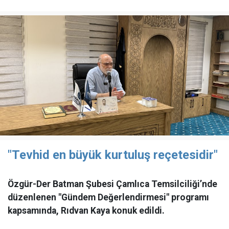
"Tevhid en büyük kurtuluş reçetesidir"
Özgür-Der Batman Şubesi Çamlıca Temsilciliği’nde
düzenlenen "Gündem Değerlendirmesi" programı
kapsamında, Rıdvan Kaya konuk edildi.