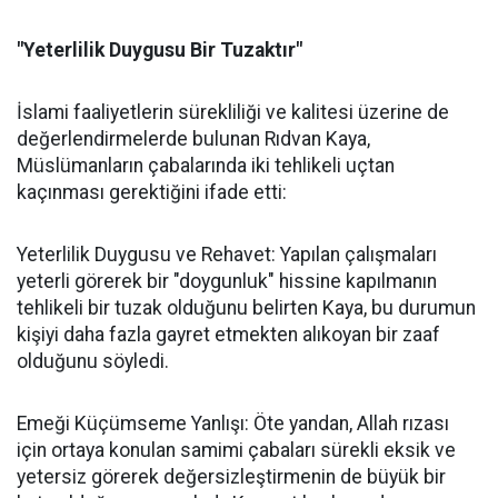
"Yeterlilik Duygusu Bir Tuzaktır"
İslami faaliyetlerin sürekliliği ve kalitesi üzerine de
değerlendirmelerde bulunan Rıdvan Kaya,
Müslümanların çabalarında iki tehlikeli uçtan
kaçınması gerektiğini ifade etti:
Yeterlilik Duygusu ve Rehavet: Yapılan çalışmaları
yeterli görerek bir "doygunluk" hissine kapılmanın
tehlikeli bir tuzak olduğunu belirten Kaya, bu durumun
kişiyi daha fazla gayret etmekten alıkoyan bir zaaf
olduğunu söyledi.
Emeği Küçümseme Yanlışı: Öte yandan, Allah rızası
için ortaya konulan samimi çabaları sürekli eksik ve
yetersiz görerek değersizleştirmenin de büyük bir