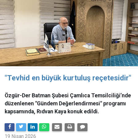
"Tevhid en büyük kurtuluş reçetesidir"
Özgür-Der Batman Şubesi Çamlıca Temsilciliği’nde
düzenlenen "Gündem Değerlendirmesi" programı
kapsamında, Rıdvan Kaya konuk edildi.
19 Nisan 2026