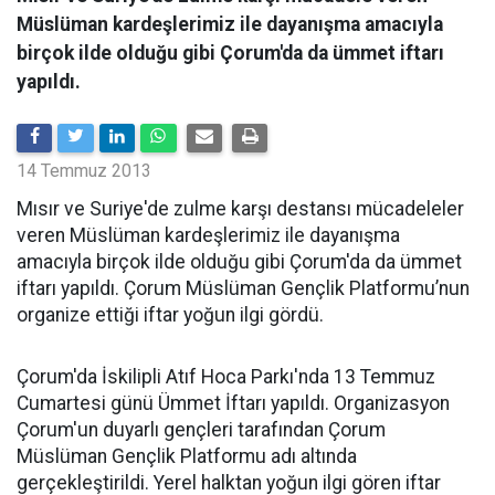
Müslüman kardeşlerimiz ile dayanışma amacıyla
birçok ilde olduğu gibi Çorum'da da ümmet iftarı
yapıldı.
14 Temmuz 2013
Mısır ve Suriye'de zulme karşı destansı mücadeleler
veren Müslüman kardeşlerimiz ile dayanışma
amacıyla birçok ilde olduğu gibi Çorum'da da ümmet
iftarı yapıldı. Çorum Müslüman Gençlik Platformu’nun
organize ettiği iftar yoğun ilgi gördü.
Çorum'da İskilipli Atıf Hoca Parkı'nda 13 Temmuz
Cumartesi günü Ümmet İftarı yapıldı. Organizasyon
Çorum'un duyarlı gençleri tarafından Çorum
Müslüman Gençlik Platformu adı altında
gerçekleştirildi. Yerel halktan yoğun ilgi gören iftar