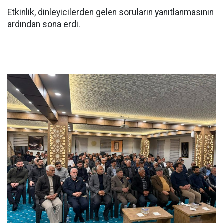
Etkinlik, dinleyicilerden gelen soruların yanıtlanmasının
ardından sona erdi.