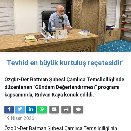
"Tevhid en büyük kurtuluş reçetesidir"
Özgür-Der Batman Şubesi Çamlıca Temsilciliği’nde
düzenlenen "Gündem Değerlendirmesi" programı
kapsamında, Rıdvan Kaya konuk edildi.
19 Nisan 2026
​Özgür-Der Batman Şubesi Çamlıca Temsilciliği'nin