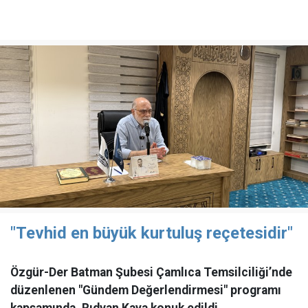
"Tevhid en büyük kurtuluş reçetesidir"
Özgür-Der Batman Şubesi Çamlıca Temsilciliği’nde
düzenlenen "Gündem Değerlendirmesi" programı