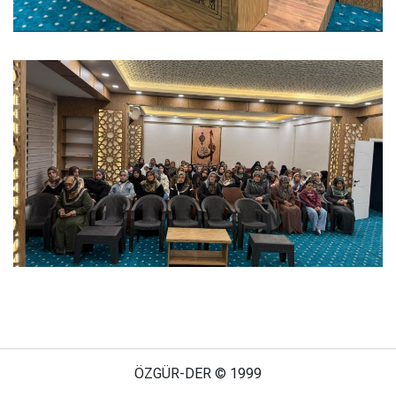
ÖZGÜR-DER © 1999