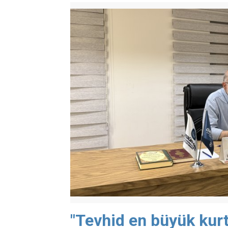
"Tevhid en büyük kurt