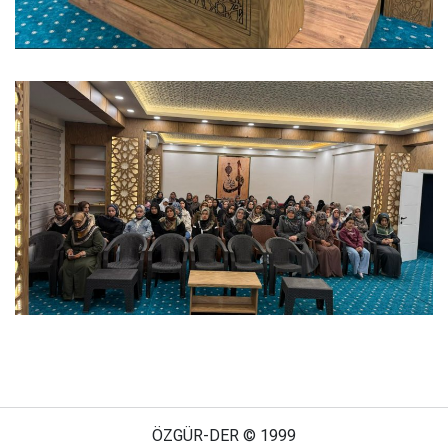
ÖZGÜR-DER © 1999