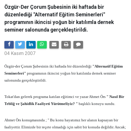
Özgür-Der Çorum Şubesinin iki haftada bir
düzenlediği "Alternatif Eğitim Seminerleri"
programının ikincisi yoğun bir katılımla dernek
seminer salonunda gerçekleştirildi.
04 Kasım 2007
Özgür-der Çorum Şubesinin iki haftada bir düzenlediği
"Alternatif Eğitim
Seminerleri"
programının ikincisi yoğun bir katılımla dernek seminer
salonunda gerçekleştirildi.
Tokat'dan gelerek programa katılan eğitimci ve yazar Ahmet Örs
" Nasıl Bir
Tebliğ ve Şahidlik Faaliyeti Yürütmeliyiz? "
başlıklı konuyu sundu.
Ahmet Örs konuşmasında ; " Bu konu hayatımız her alanın kapsayan bir
faaliyettir. Elimizde bir reçete olmadığı için sabit bir konuda değildir. Ancak;