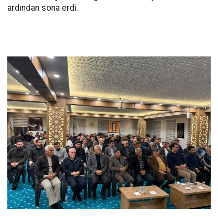
ardından sona erdi.