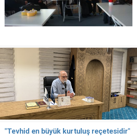
"Tevhid en büyük kurtuluş reçetesidir"