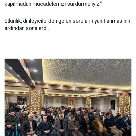
kapılmadan mücadelemizi sürdürmeliyiz."
Etkinlik, dinleyicilerden gelen soruların yanıtlanmasının
ardından sona erdi.