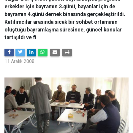
erkekler için bayramın 3.günü, bayanlar için de
bayramın 4.günü dernek binasında gerçekleştirildi.
Katılımcılar arasında sıcak bir sohbet ortamının
oluştuğu bayramlaşma süresince, güncel konular
tartışıldı ve fi
11 Aralık 2008