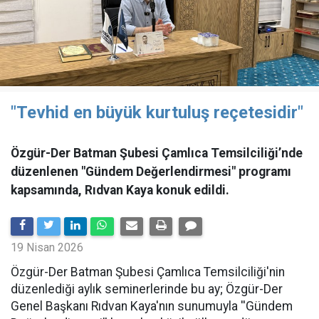
"Tevhid en büyük kurtuluş reçetesidir"
Özgür-Der Batman Şubesi Çamlıca Temsilciliği’nde
düzenlenen "Gündem Değerlendirmesi" programı
kapsamında, Rıdvan Kaya konuk edildi.
19 Nisan 2026
​Özgür-Der Batman Şubesi Çamlıca Temsilciliği'nin
düzenlediği aylık seminerlerinde bu ay; Özgür-Der
Genel Başkanı Rıdvan Kaya'nın sunumuyla ''Gündem