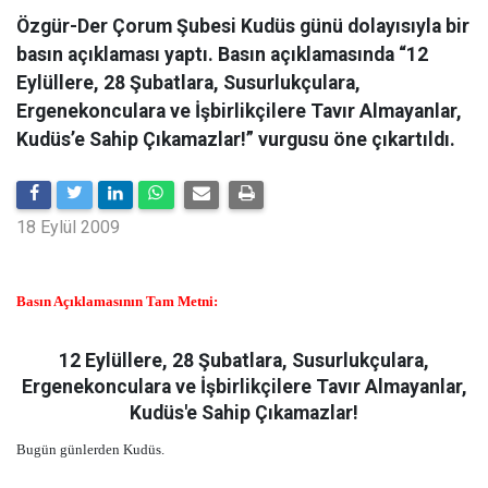
Özgür-Der Çorum Şubesi Kudüs günü dolayısıyla bir
basın açıklaması yaptı. Basın açıklamasında “12
Eylüllere, 28 Şubatlara, Susurlukçulara,
Ergenekonculara ve İşbirlikçilere Tavır Almayanlar,
Kudüs’e Sahip Çıkamazlar!” vurgusu öne çıkartıldı.
18 Eylül 2009
Basın Açıklamasının Tam Metni:
12 Eylüllere, 28 Şubatlara, Susurlukçulara,
Ergenekonculara ve İşbirlikçilere Tavır Almayanlar,
Kudüs'e Sahip Çıkamazlar!
Bugün günlerden Kudüs.