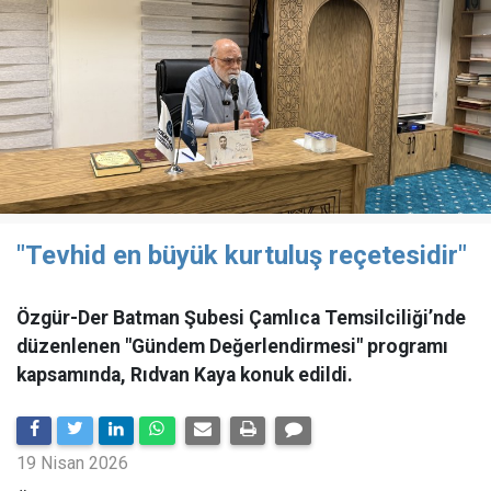
"Tevhid en büyük kurtuluş reçetesidir"
Özgür-Der Batman Şubesi Çamlıca Temsilciliği’nde
düzenlenen "Gündem Değerlendirmesi" programı
kapsamında, Rıdvan Kaya konuk edildi.
19 Nisan 2026