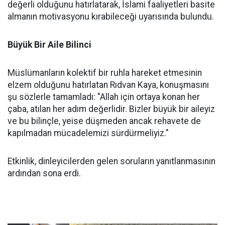
değerli olduğunu hatırlatarak, İslami faaliyetleri basite
almanın motivasyonu kırabileceği uyarısında bulundu.
Büyük Bir Aile Bilinci
Müslümanların kolektif bir ruhla hareket etmesinin
elzem olduğunu hatırlatan Rıdvan Kaya, konuşmasını
şu sözlerle tamamladı: "Allah için ortaya konan her
çaba, atılan her adım değerlidir. Bizler büyük bir aileyiz
ve bu bilinçle, yeise düşmeden ancak rehavete de
kapılmadan mücadelemizi sürdürmeliyiz."
Etkinlik, dinleyicilerden gelen soruların yanıtlanmasının
ardından sona erdi.