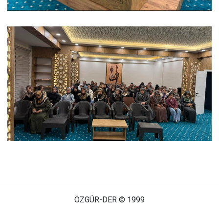
ÖZGÜR-DER © 1999