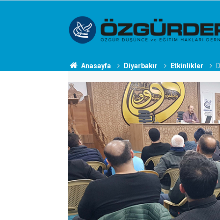
Anasayfa
Diyarbakır
Etkinlikler
D