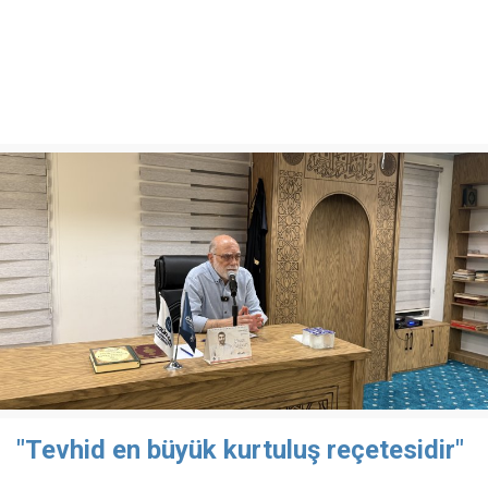
"Tevhid en büyük kurtuluş reçetesidir"