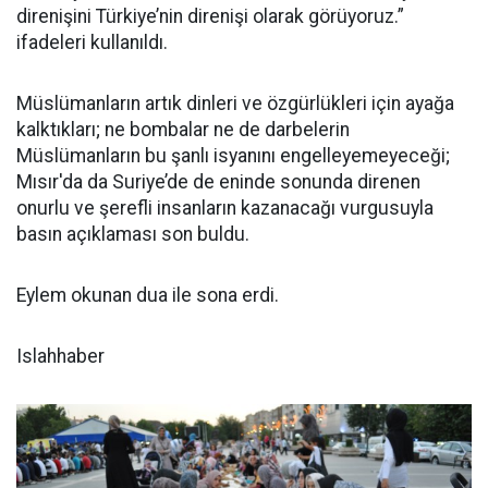
direnişini Türkiye’nin direnişi olarak görüyoruz.”
ifadeleri kullanıldı.
Müslümanların artık dinleri ve özgürlükleri için ayağa
kalktıkları; ne bombalar ne de darbelerin
Müslümanların bu şanlı isyanını engelleyemeyeceği;
Mısır'da da Suriye’de de eninde sonunda direnen
onurlu ve şerefli insanların kazanacağı vurgusuyla
basın açıklaması son buldu.
Eylem okunan dua ile sona erdi.
Islahhaber