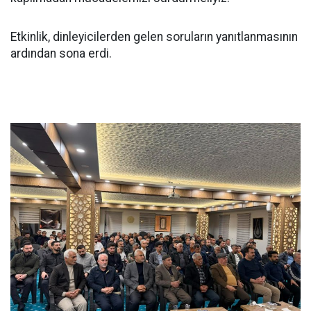
Etkinlik, dinleyicilerden gelen soruların yanıtlanmasının
ardından sona erdi.