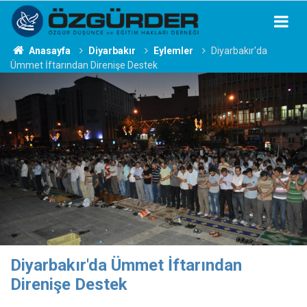
Anasayfa
Diyarbakır
Eylemler
Diyarbakır'da
Ümmet İftarından Direnişe Destek
Diyarbakır'da Ümmet İftarından
Direnişe Destek