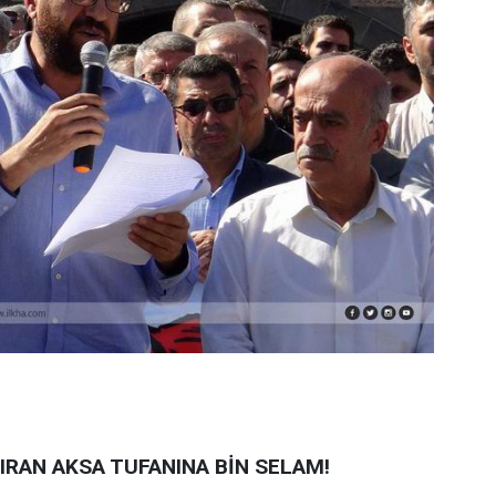
IRAN AKSA TUFANINA BİN SELAM!