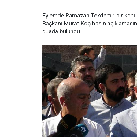
Eylemde Ramazan Tekdemir bir konu
Başkanı Murat Koç basın açıklamasın
duada bulundu.