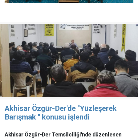
Akhisar Özgür-Der'de ''Yüzleşerek
Barışmak '' konusu işlendi
Akhisar Özgür-Der Temsilciliği'nde düzenlenen