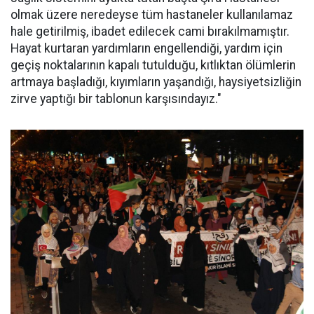
olmak üzere neredeyse tüm hastaneler kullanılamaz
hale getirilmiş, ibadet edilecek cami bırakılmamıştır.
Hayat kurtaran yardımların engellendiği, yardım için
geçiş noktalarının kapalı tutulduğu, kıtlıktan ölümlerin
artmaya başladığı, kıyımların yaşandığı, haysiyetsizliğin
zirve yaptığı bir tablonun karşısındayız."