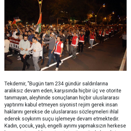
Tekdemir, "Bugün tam 234 gündür saldırılarına
aralıksız devam eden, karşısında hiçbir üç ve otorite
tanımayan, aleyhinde sonuçlanan hiçbir uluslararası
yaptırımı kabul etmeyen siyonist rejim gerek insan
haklarını gerekse de uluslararası sözleşmeleri ihlal
ederek soykırım suçu işlemeye devam etmektedir.
Kadın, çocuk, yaşlı, engelli ayrımı yapmaksızın herkese