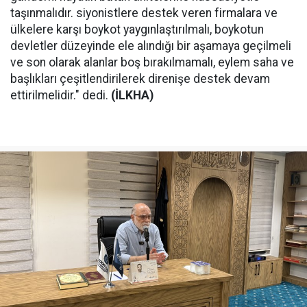
taşınmalıdır. siyonistlere destek veren firmalara ve
ülkelere karşı boykot yaygınlaştırılmalı, boykotun
devletler düzeyinde ele alındığı bir aşamaya geçilmeli
ve son olarak alanlar boş bırakılmamalı, eylem saha ve
başlıkları çeşitlendirilerek direnişe destek devam
ettirilmelidir." dedi.
(İLKHA)