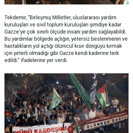
Tekdemir, "Birleşmiş Milletler, uluslararası yardım
kuruluşları ve sivil toplum kuruluşları şimdiye kadar
Gazze'ye çok sınırlı ölçüde insani yardım sağlayabildi.
Bu yardımlar bölgede açlığın, yetersiz beslenmenin ve
hastalıkların yol açtığı ölümcül kısır döngüyü kırmak
için yeterli olmadığı gibi Gazze kendi kaderine terk
edildi." ifadelerine yer verdi.