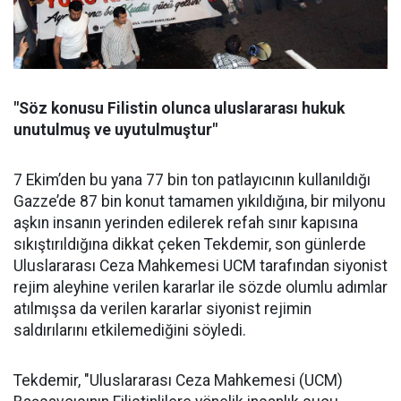
"Söz konusu Filistin olunca uluslararası hukuk
unutulmuş ve uyutulmuştur"
7 Ekim’den bu yana 77 bin ton patlayıcının kullanıldığı
Gazze’de 87 bin konut tamamen yıkıldığına, bir milyonu
aşkın insanın yerinden edilerek refah sınır kapısına
sıkıştırıldığına dikkat çeken Tekdemir, son günlerde
Uluslararası Ceza Mahkemesi UCM tarafından siyonist
rejim aleyhine verilen kararlar ile sözde olumlu adımlar
atılmışsa da verilen kararlar siyonist rejimin
saldırılarını etkilemediğini söyledi.
Tekdemir, "Uluslararası Ceza Mahkemesi (UCM)