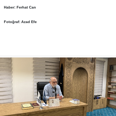
Haber: Ferhat Can
Fotoğraf: Azad Efe