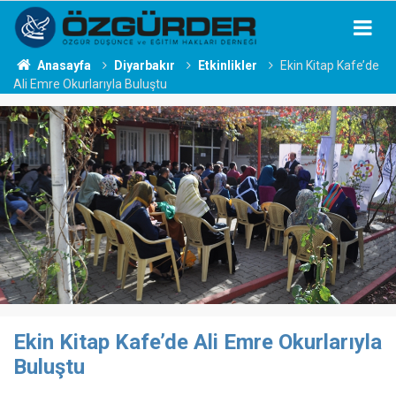
Anasayfa
Diyarbakır
Etkinlikler
Ekin Kitap Kafe’de
Ali Emre Okurlarıyla Buluştu
Ekin Kitap Kafe’de Ali Emre Okurlarıyla
Buluştu