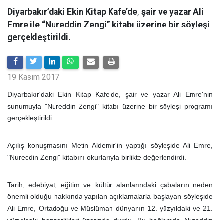
Diyarbakır’daki Ekin Kitap Kafe’de, şair ve yazar Ali
Emre ile “Nureddin Zengi” kitabı üzerine bir söyleşi
gerçekleştirildi.
19 Kasım 2017
Diyarbakır'daki Ekin Kitap Kafe'de, şair ve yazar Ali Emre'nin
sunumuyla "Nureddin Zengi" kitabı üzerine bir söyleşi programı
gerçekleştirildi.
Açılış konuşmasını Metin Aldemir'in yaptığı söyleşide Ali Emre,
"Nureddin Zengi" kitabını okurlarıyla birlikte değerlendirdi.
Tarih, edebiyat, eğitim ve kültür alanlarındaki çabaların neden
önemli olduğu hakkında yapılan açıklamalarla başlayan söyleşide
Ali Emre, Ortadoğu ve Müslüman dünyanın 12. yüzyıldaki ve 21.