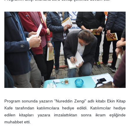
Program sonunda yazarın "Nureddin Zengi" adlı kitabı Ekin Kitap
Kafe tarafından katılımcılara hediye edildi. Katılımcılar hediye
edilen kitapları yazara imzalattıktan sonra ikram eşliğinde
muhabbet etti.