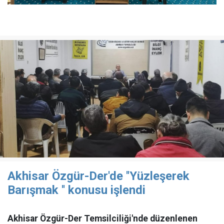
Akhisar Özgür-Der'de ''Yüzleşerek
Barışmak '' konusu işlendi
Akhisar Özgür-Der Temsilciliği'nde düzenlenen