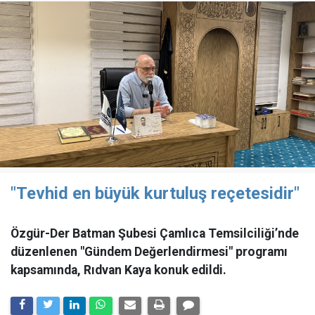
"Tevhid en büyük kurtuluş reçetesidir"
Özgür-Der Batman Şubesi Çamlıca Temsilciliği’nde
düzenlenen "Gündem Değerlendirmesi" programı
kapsamında, Rıdvan Kaya konuk edildi.