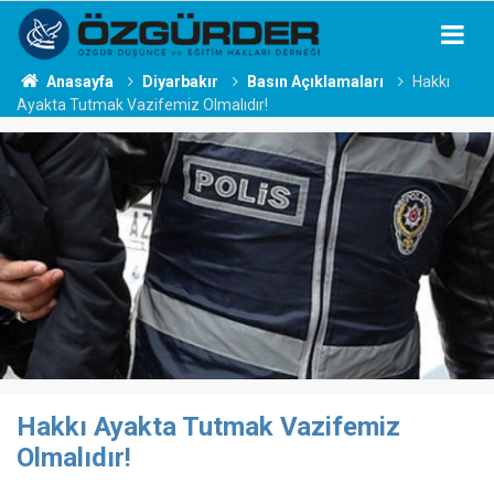
Anasayfa
Diyarbakır
Basın Açıklamaları
Hakkı
Ayakta Tutmak Vazifemiz Olmalıdır!
Hakkı Ayakta Tutmak Vazifemiz
Olmalıdır!