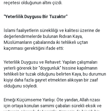
reçetesi olduğunun altını çizdi.
"Yeterlilik Duygusu Bir Tuzaktır"
İslami faaliyetlerin sürekliliği ve kalitesi üzerine de
değerlendirmelerde bulunan Rıdvan Kaya,
Müslümanların çabalarında iki tehlikeli uçtan
kaçınması gerektiğini ifade etti:
Yeterlilik Duygusu ve Rehavet: Yapılan çalışmaları
yeterli görerek bir "doygunluk" hissine kapılmanın
tehlikeli bir tuzak olduğunu belirten Kaya, bu durumun
kişiyi daha fazla gayret etmekten alıkoyan bir zaaf
olduğunu söyledi.
Emeği Küçümseme Yanlışı: Öte yandan, Allah rızası
için ortaya konulan samimi çabaları sürekli eksik ve