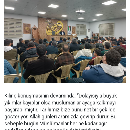
Kılınç konuşmasının devamında: “Dolayısıyla büyük
yıkımlar kayıplar olsa müslümanlar ayağa kalkmayı
başarabilmiştir. Tarihimiz bize bunu net bir şekilde
gösteriyor. Allah günleri aramızda çevirip durur. Bu
sebeple bugün Müslümanlar her ne kadar ağır