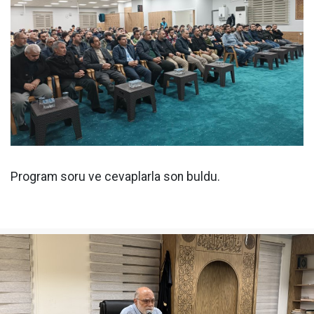
Program soru ve cevaplarla son buldu.