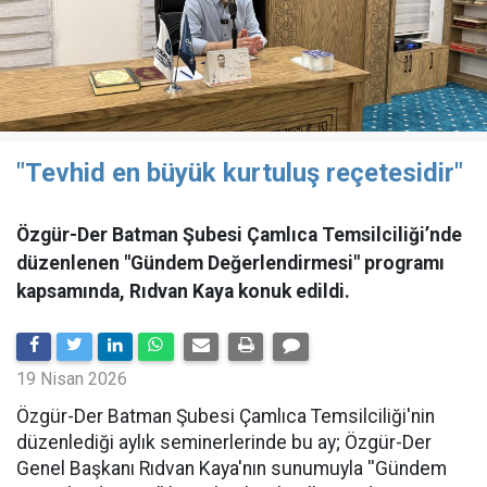
"Tevhid en büyük kurtuluş reçetesidir"
Özgür-Der Batman Şubesi Çamlıca Temsilciliği’nde
düzenlenen "Gündem Değerlendirmesi" programı
kapsamında, Rıdvan Kaya konuk edildi.
19 Nisan 2026
​Özgür-Der Batman Şubesi Çamlıca Temsilciliği'nin
düzenlediği aylık seminerlerinde bu ay; Özgür-Der
Genel Başkanı Rıdvan Kaya'nın sunumuyla ''Gündem