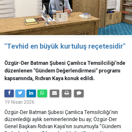
"Tevhid en büyük kurtuluş reçetesidir"
Özgür-Der Batman Şubesi Çamlıca Temsilciliği’nde
düzenlenen "Gündem Değerlendirmesi" programı
kapsamında, Rıdvan Kaya konuk edildi.
19 Nisan 2026
​Özgür-Der Batman Şubesi Çamlıca Temsilciliği'nin
düzenlediği aylık seminerlerinde bu ay; Özgür-Der
Genel Başkanı Rıdvan Kaya'nın sunumuyla ''Gündem