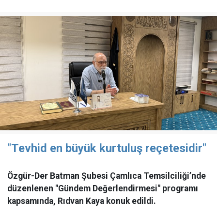
"Tevhid en büyük kurtuluş reçetesidir"
Özgür-Der Batman Şubesi Çamlıca Temsilciliği’nde
düzenlenen "Gündem Değerlendirmesi" programı
kapsamında, Rıdvan Kaya konuk edildi.