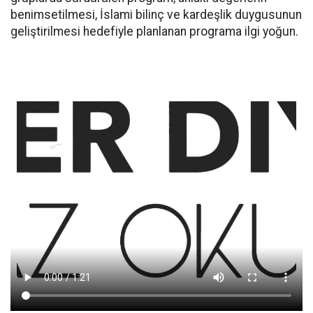
benimsetilmesi, İslami bilinç ve kardeşlik duygusunun
geliştirilmesi hedefiyle planlanan programa ilgi yoğun.