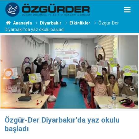
Anasayfa
Diyarbakır
Etkinlikler
Özgür-Der
Diyarbakır’da yaz okulu başladı
Özgür-Der Diyarbakır’da yaz okulu
başladı