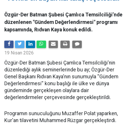
Özgür-Der Batman Şubesi Çamlıca Temsilciliği’nde
düzenlenen "Gündem Değerlendirmesi" programı
kapsamında, Rıdvan Kaya konuk edildi.
19 Nisan 2026
​Özgür-Der Batman Şubesi Çamlıca Temsilciliği'nin
düzenlediği aylık seminerlerinde bu ay; Özgür-Der
Genel Başkanı Rıdvan Kaya'nın sunumuyla ''Gündem
Değerlendirmesi'' konu başlığı ile ülke ve dünya
gündeminde gerçekleşen olaylara dair
değerlendirmeler çerçevesinde gerçekleştirildi.
Programın sunuculuğunu Muzaffer Polat yaparken,
Kur'an tilavetini Muhammed Rüzgar gerçekleştirdi.