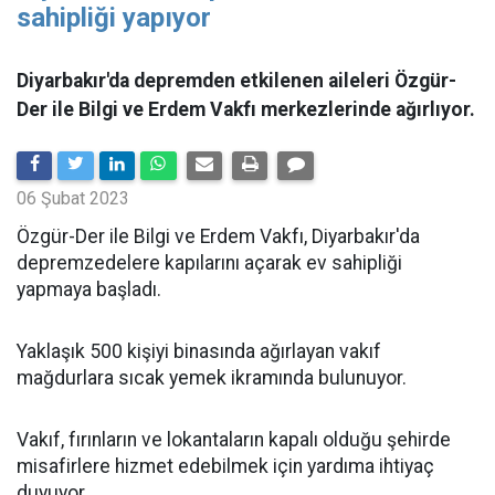
sahipliği yapıyor
Diyarbakır'da depremden etkilenen aileleri Özgür-
Der ile Bilgi ve Erdem Vakfı merkezlerinde ağırlıyor.
06 Şubat 2023
Özgür-Der ile Bilgi ve Erdem Vakfı, Diyarbakır'da
depremzedelere kapılarını açarak ev sahipliği
yapmaya başladı.
Yaklaşık 500 kişiyi binasında ağırlayan vakıf
mağdurlara sıcak yemek ikramında bulunuyor.
Vakıf, fırınların ve lokantaların kapalı olduğu şehirde
misafirlere hizmet edebilmek için yardıma ihtiyaç
duyuyor.