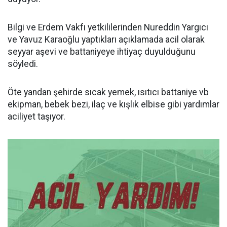
Bilgi ve Erdem Vakfı yetkililerinden Nureddin Yargıcı
ve Yavuz Karaoğlu yaptıkları açıklamada acil olarak
seyyar aşevi ve battaniyeye ihtiyaç duyulduğunu
söyledi.
Öte yandan şehirde sıcak yemek, ısıtıcı battaniye vb
ekipman, bebek bezi, ilaç ve kışlık elbise gibi yardımlar
aciliyet taşıyor.