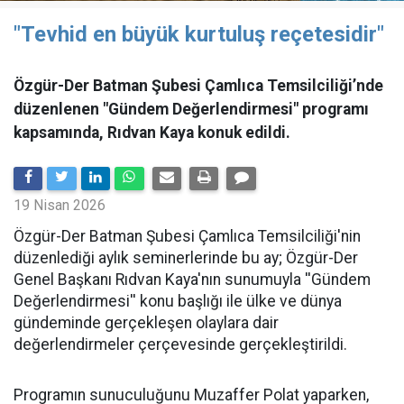
"Tevhid en büyük kurtuluş reçetesidir"
Özgür-Der Batman Şubesi Çamlıca Temsilciliği’nde
düzenlenen "Gündem Değerlendirmesi" programı
kapsamında, Rıdvan Kaya konuk edildi.
19 Nisan 2026
​Özgür-Der Batman Şubesi Çamlıca Temsilciliği'nin
düzenlediği aylık seminerlerinde bu ay; Özgür-Der
Genel Başkanı Rıdvan Kaya'nın sunumuyla ''Gündem
Değerlendirmesi'' konu başlığı ile ülke ve dünya
gündeminde gerçekleşen olaylara dair
değerlendirmeler çerçevesinde gerçekleştirildi.
Programın sunuculuğunu Muzaffer Polat yaparken,