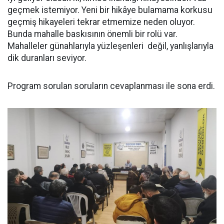
geçmek istemiyor. Yeni bir hikâye bulamama korkusu
geçmiş hikayeleri tekrar etmemize neden oluyor.
Bunda mahalle baskısının önemli bir rolü var.
Mahalleler günahlarıyla yüzleşenleri değil, yanlışlarıyla
dik duranları seviyor.
Program sorulan soruların cevaplanması ile sona erdi.