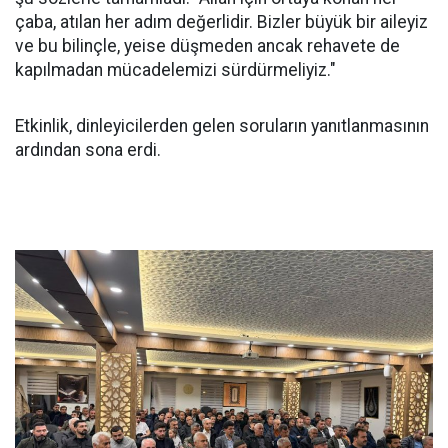
çaba, atılan her adım değerlidir. Bizler büyük bir aileyiz
ve bu bilinçle, yeise düşmeden ancak rehavete de
kapılmadan mücadelemizi sürdürmeliyiz."
Etkinlik, dinleyicilerden gelen soruların yanıtlanmasının
ardından sona erdi.