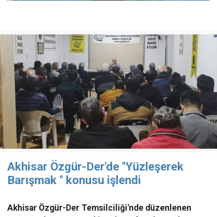
Akhisar Özgür-Der'de ''Yüzleşerek
Barışmak '' konusu işlendi
Akhisar Özgür-Der Temsilciliği'nde düzenlenen