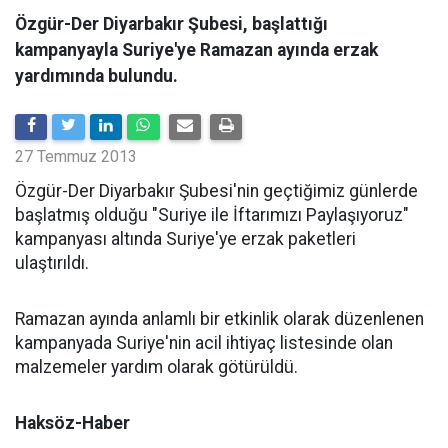
Özgür-Der Diyarbakır Şubesi, başlattığı
kampanyayla Suriye'ye Ramazan ayında erzak
yardımında bulundu.
27 Temmuz 2013
Özgür-Der Diyarbakır Şubesi'nin geçtiğimiz günlerde
başlatmış olduğu "Suriye ile İftarımızı Paylaşıyoruz"
kampanyası altında Suriye'ye erzak paketleri
ulaştırıldı.
Ramazan ayında anlamlı bir etkinlik olarak düzenlenen
kampanyada Suriye'nin acil ihtiyaç listesinde olan
malzemeler yardım olarak götürüldü.
Haksöz-Haber