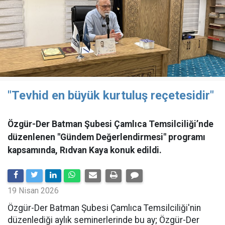
"Tevhid en büyük kurtuluş reçetesidir"
Özgür-Der Batman Şubesi Çamlıca Temsilciliği’nde
düzenlenen "Gündem Değerlendirmesi" programı
kapsamında, Rıdvan Kaya konuk edildi.
19 Nisan 2026
​Özgür-Der Batman Şubesi Çamlıca Temsilciliği'nin
düzenlediği aylık seminerlerinde bu ay; Özgür-Der